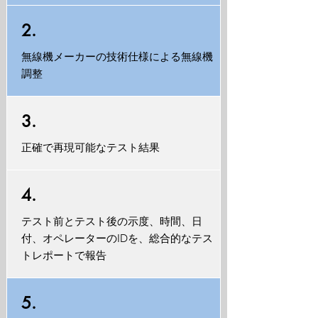
2.
無線機メーカーの技術仕様による無線機
調整
3.
正確で再現可能なテスト結果
4.
テスト前とテスト後の示度、時間、日
付、オペレーターのIDを、総合的なテス
トレポートで報告
5.