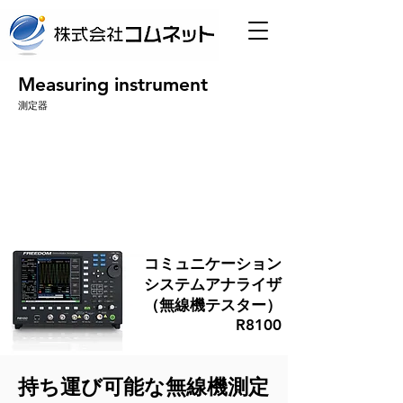
Measuring instrument
測定器
無線とコミュニケーション
のトータルソリューション
コミュニケーション
システムアナライザ
（無線機テスター）
R8100
持ち運び可能な無線機測定