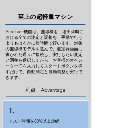
至上の超軽量マシン
AutoTune機能は、無線機を工場出荷時に
おける全ての測定と調整を、手動で行う
よりもはるかに短時間で行います。対象
の無線機モデルを選んで、測定器画面に
書かれた通りに接続し、実行したい測定
と調整を選択してから、お客様のオペレ
ーターIDを入力してスタートボタンを押
すだけで、自動測定と自動調整が実行で
きます。
利点 Advantage
1.
テスト時間を80%以上短縮