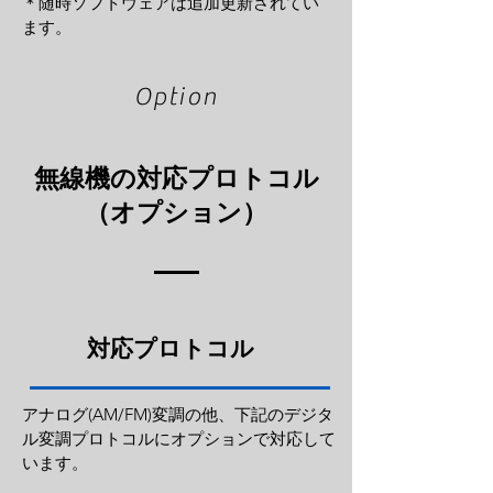
​＊随時ソフトウェアは追加更新されてい
ます。
Option
無線機の対応プロトコル
（オプション）
対応プロトコル
アナログ(AM/FM)変調の他、下記のデジタ
ル変調プロトコルにオプションで対応して
います。