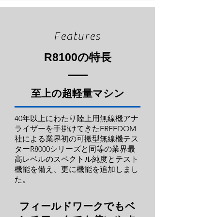
Features
R8100の特長
至上の超軽量マシン
40年以上にわたり陸上用無線機アナ
ライザーを手掛けてきたFREEDOM
社による業界初の可搬型無線機テス
ターR8000シリーズと同等の業界最
高レベルのスペクトル純度とテスト
機能を備え、更に機能を追加しまし
た。
フィールドワークでもベ